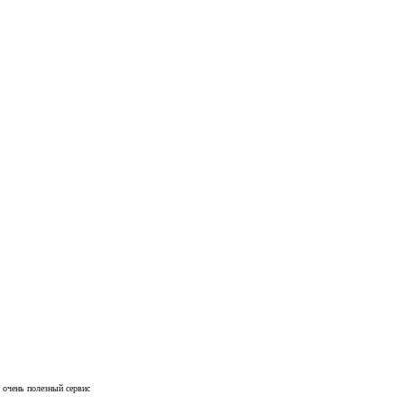
 очень полезный сервис