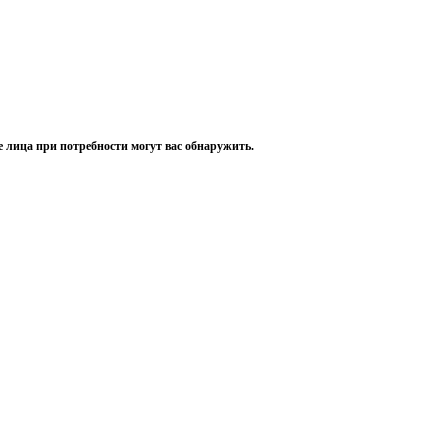
е лица при потребности могут вас обнаружить.